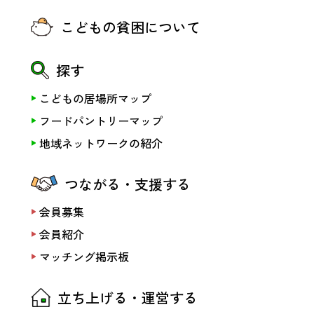
こどもの貧困について
探す
こどもの居場所マップ
フードパントリーマップ
地域ネットワークの紹介
つながる・支援する
会員募集
会員紹介
マッチング掲示板
立ち上げる・運営する