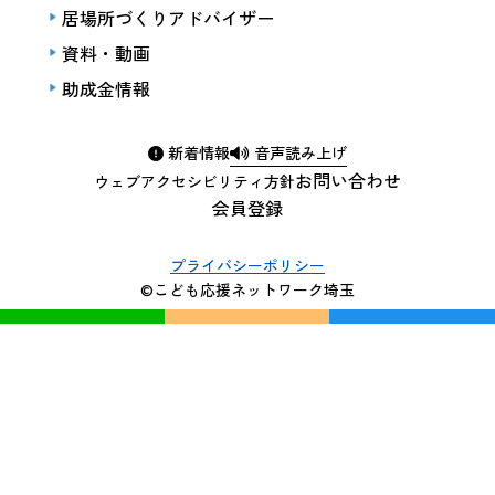
居場所づくりアドバイザー
資料・動画
助成金情報
新着情報
音声読み上げ
お問い合わせ
ウェブアクセシビリティ方針
会員登録
プライバシーポリシー
©こども応援ネットワーク埼玉