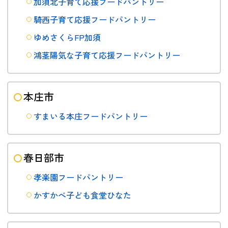
加須北子育て応援フードパントリー
騎西子育て応援フードパントリー
ゆめさくらFP加須
鴻茎陽気な子育て応援フードパントリー
本庄市
すまいる本庄フードパントリー
春日部市
孝楽園フードパントリー
かすかべ子ども食堂ひなた