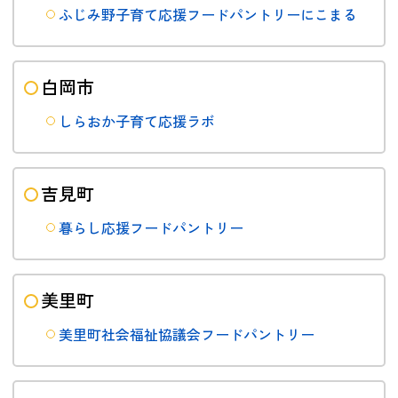
ふじみ野子育て応援フードパントリーにこまる
白岡市
しらおか子育て応援ラボ
吉見町
暮らし応援フードパントリー
美里町
美里町社会福祉協議会フードパントリー