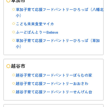
草加市
草加子育て応援フードパントリーひろっぱ（八幡北
小）
こども未来食堂マイカ
ふーどぱんとりーBelieve
草加子育て応援フードパントリーひろっぱ（草加
小）
越谷市
越谷子育て応援フードパントリーぽらむの家
越谷子育て応援フードパントリーおおさわ
越谷子育て応援フードパントリーせんげん台