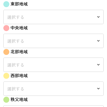
東部地域
選択する
中央地域
選択する
北部地域
選択する
西部地域
選択する
秩父地域