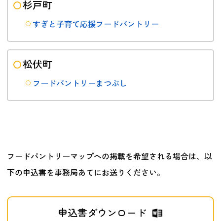
杉戸町
すぎと子育て応援フードパントリー
松伏町
フードパントリーまつぶし
フードパントリーマップへの掲載を希望される場合は、以
下の申込書を事務局あてにお送りください。
申込書ダウンロード