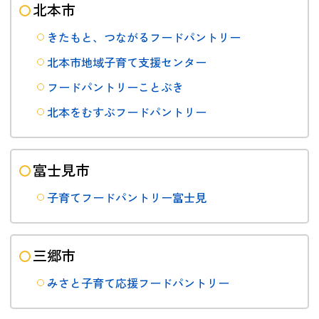
北本市
きたもと、つながるフードパントリー
北本市地域子育て支援センター
フードパントリーことぶき
北本をむすぶフードパントリー
富士見市
子育てフードパントリー富士見
三郷市
みさと子育て応援フードパントリー