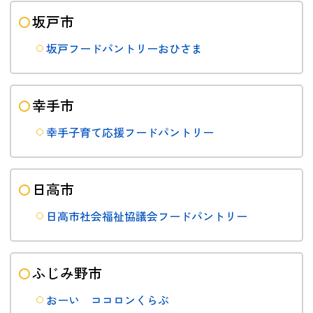
坂戸市
坂戸フードパントリーおひさま
幸手市
幸手子育て応援フードパントリー
日高市
日高市社会福祉協議会フードパントリー
ふじみ野市
おーい ココロンくらぶ