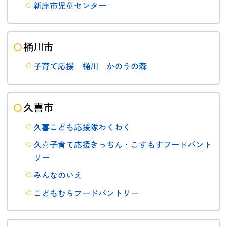
新座市児童センター
桶川市
子育て応援 桶川 かのうの森
久喜市
久喜こども応援隊わくわく
久喜子育て応援きっちん・こすもすフードパント
リー
みんなのいえ
こどもむらフードパントリー