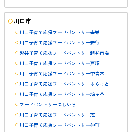
川口市
川口子育て応援フードパントリー幸栄
川口子育て応援フードパントリー安行
越谷子育て応援フードパントリー越谷市場
川口子育て応援フードパントリー戸塚
川口子育て応援フードパントリー中青木
川口子育て応援フードパントリーふらっと
川口子育て応援フードパントリー鳩ヶ谷
フードパントリーにじいろ
川口子育て応援フードパントリー芝
川口子育て応援フードパントリー仲町