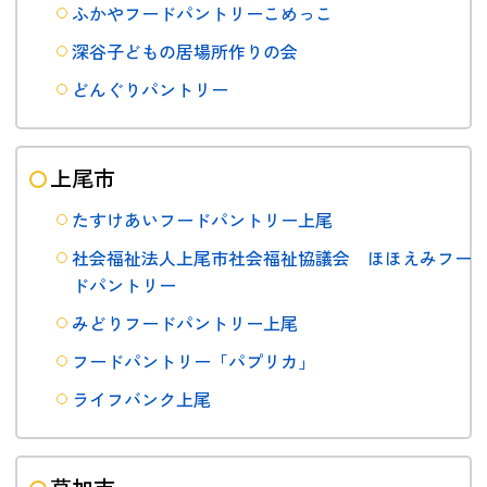
ふかやフードパントリーこめっこ
深谷子どもの居場所作りの会
どんぐりパントリー
上尾市
たすけあいフードパントリー上尾
社会福祉法人上尾市社会福祉協議会 ほほえみフー
ドパントリー
みどりフードパントリー上尾
フードパントリー「パプリカ」
ライフバンク上尾