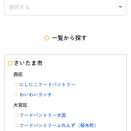
選択する
一覧から探す
さいたま市
西区
にしにこフードパントリー
わいわいランチ
大宮区
フードパントリー大宮
フードパントリーふれんず（桜木町）