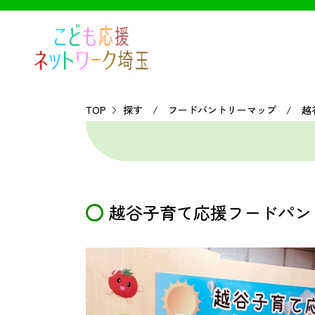
TOP
探す / フードパントリーマップ / 越
越谷子育て応援フードパン