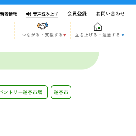
会員登録
お問い合わせ
新着情報
音声読み上げ
つながる・支援する
立ち上げる・運営する
パントリー越谷市場
越谷市