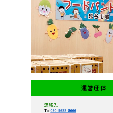
運営団体
連絡先
Tel
090-9688-8666