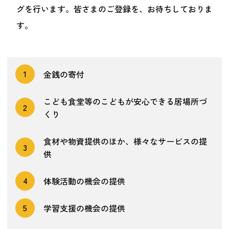
グを行います。皆さまのご登録を、お待ちしておりま
す。
1
金銭の寄付
こども食堂等のこどもが安心できる居場所づ
2
くり
食材や物資提供のほか、様々なサービスの提
3
供
4
体験活動の機会の提供
5
学習支援の機会の提供