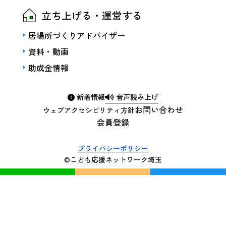
立ち上げる・運営する
居場所づくりアドバイザー
資料・動画
助成金情報
新着情報
音声読み上げ
お問い合わせ
ウェブアクセシビリティ方針
会員登録
プライバシーポリシー
©こども応援ネットワーク埼玉