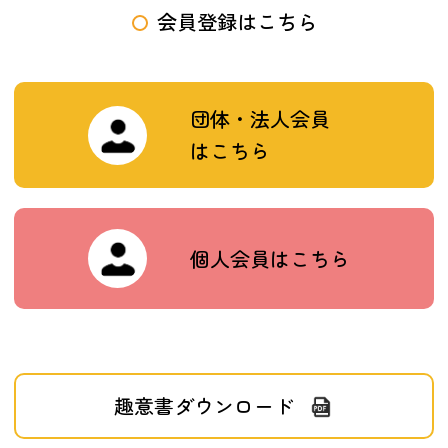
会員登録はこちら
団体・法人会員
はこちら
個人会員はこちら
趣意書ダウンロード