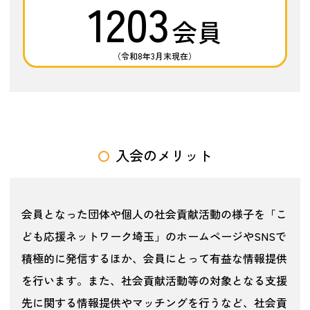
1203
会員
（令和8年3月末現在）
入会のメリット
会員となった団体や個人の社会貢献活動の様子を「こ
ども応援ネットワーク埼玉」のホームページやSNSで
積極的に発信するほか、会員にとって有益な情報提供
を行います。また、社会貢献活動等の対象となる支援
先に関する情報提供やマッチングを行うなど、社会貢