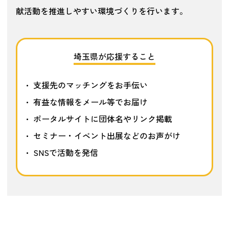
献活動を推進しやすい環境づくりを行います。
埼玉県が応援すること
支援先のマッチングをお手伝い
有益な情報をメール等でお届け
ポータルサイトに団体名やリンク掲載
セミナー・イベント出展などのお声がけ
SNSで活動を発信