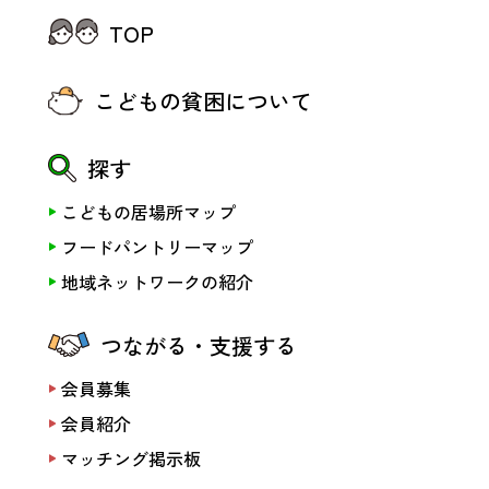
TOP
こどもの貧困について
探す
こどもの居場所マップ
フードパントリーマップ
地域ネットワークの紹介
つながる・支援する
会員募集
会員紹介
マッチング掲示板