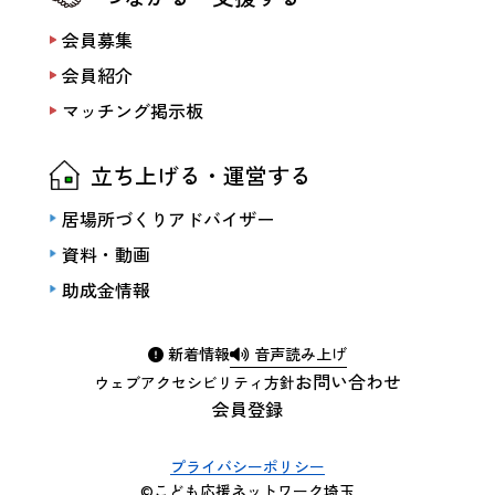
会員募集
会員紹介
マッチング掲示板
立ち上げる・運営する
居場所づくりアドバイザー
資料・動画
助成金情報
新着情報
音声読み上げ
お問い合わせ
ウェブアクセシビリティ方針
会員登録
プライバシーポリシー
©こども応援ネットワーク埼玉