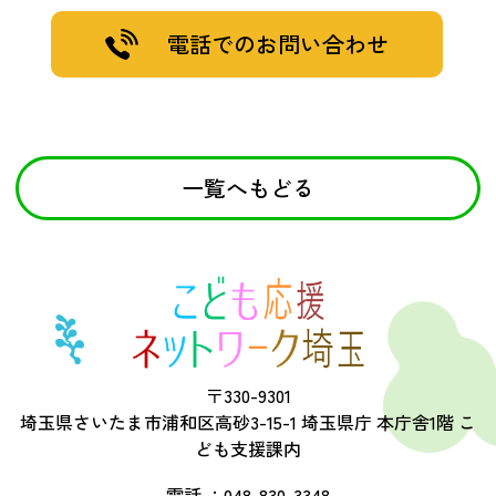
電話でのお問い合わせ
一覧へもどる
〒330-9301
埼玉県さいたま市浦和区高砂3-15-1 埼玉県庁 本庁舎1階 こ
ども支援課内
電話 ：
048-830-3348