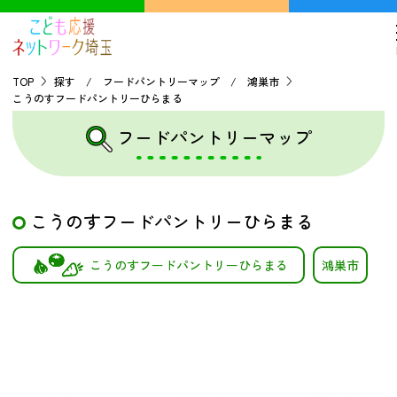
TOP
探す / フードパントリーマップ / 鴻巣市
こうのすフードパントリーひらまる
TOP
フードパントリーマップ
こどもの貧困について
こうのすフードパントリーひらまる
探す
こうのすフードパントリーひらまる
鴻巣市
こどもの居場所マップ
フードパントリーマップ
地域ネットワークの紹介
バーチャルユースセンター