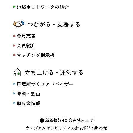
地域ネットワークの紹介
つながる・支援する
会員募集
会員紹介
マッチング掲示板
立ち上げる・運営する
居場所づくりアドバイザー
資料・動画
助成金情報
新着情報
音声読み上げ
お問い合わせ
ウェブアクセシビリティ方針