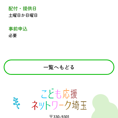
配付・提供日
土曜日か日曜日
事前申込
必要
一覧へもどる
〒330-9301