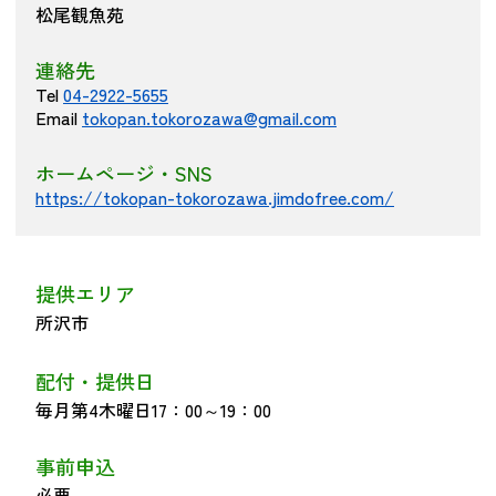
松尾観魚苑
連絡先
Tel
04-2922-5655
Email
tokopan.tokorozawa@gmail.com
ホームページ・SNS
https://tokopan-tokorozawa.jimdofree.com/
提供エリア
所沢市
配付・提供日
毎月第4木曜日17：00～19：00
事前申込
必要