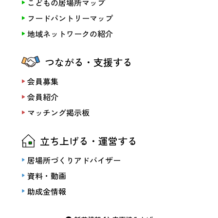
こどもの居場所マップ
フードパントリーマップ
地域ネットワークの紹介
つながる・支援する
会員募集
会員紹介
マッチング掲示板
立ち上げる・運営する
居場所づくりアドバイザー
資料・動画
助成金情報