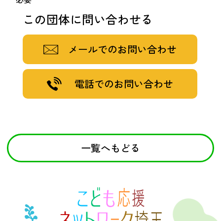
この団体に問い合わせる
メールでのお問い合わせ
電話でのお問い合わせ
一覧へもどる