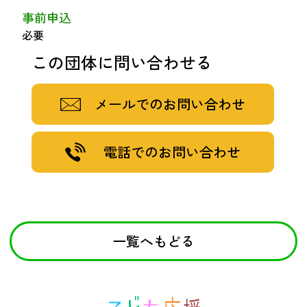
事前申込
必要
この団体に問い合わせる
メールでのお問い合わせ
電話でのお問い合わせ
一覧へもどる