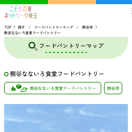
TOP
探す / フードパントリーマップ / 熊谷市
熊谷なないろ食堂フードパントリー
TOP
フードパントリーマップ
こどもの貧困について
熊谷なないろ食堂フードパントリー
探す
熊谷なないろ食堂フードパントリー
熊谷市
こどもの居場所マップ
フードパントリーマップ
地域ネットワークの紹介
バーチャルユースセンター