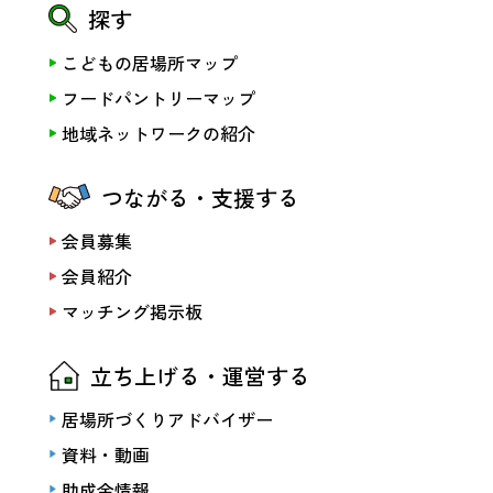
探す
こどもの居場所マップ
フードパントリーマップ
地域ネットワークの紹介
つながる・支援する
会員募集
会員紹介
マッチング掲示板
立ち上げる・運営する
居場所づくりアドバイザー
資料・動画
助成金情報