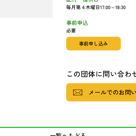
毎月第４木曜日17:00～18:30
事前申込
必要
事前申し込み
この団体に問い合わ
メールでのお問
一覧へもどる