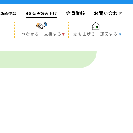
会員登録
お問い合わせ
新着情報
音声読み上げ
つながる・支援する
立ち上げる・運営する