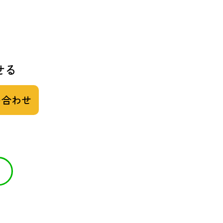
せる
い合わせ