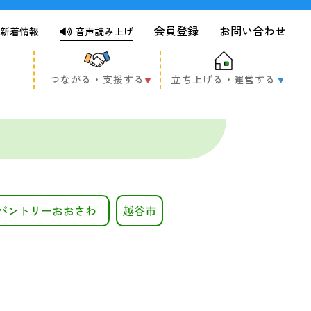
会員登録
お問い合わせ
新着情報
音声読み上げ
つながる・支援する
立ち上げる・運営する
パントリーおおさわ
越谷市