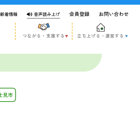
会員登録
お問い合わせ
新着情報
音声読み上げ
つながる・支援する
立ち上げる・運営する
士見市