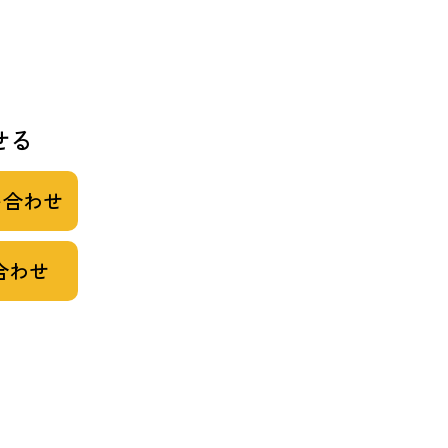
せる
い合わせ
合わせ