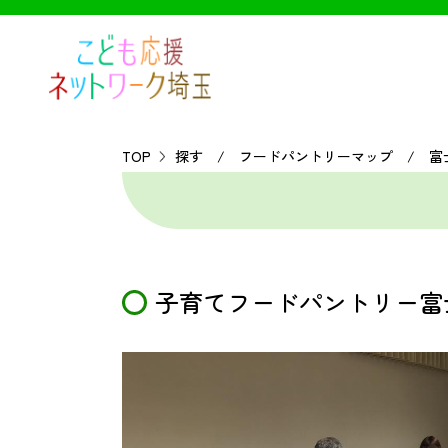
TOP
探す / フードパントリーマップ / 富
子育てフードパントリー富