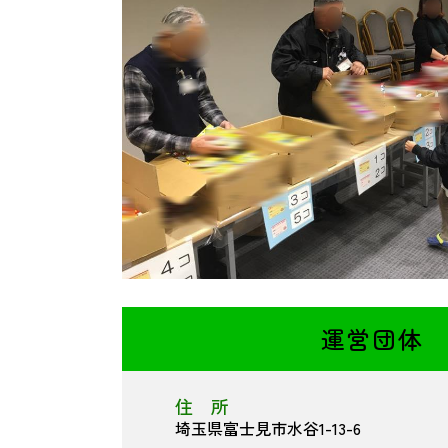
運営団体
住 所
埼玉県富士見市水谷1-13-6