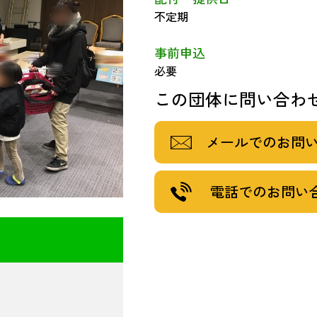
不定期
事前申込
必要
この団体に問い合わ
メールでのお問
電話でのお問い