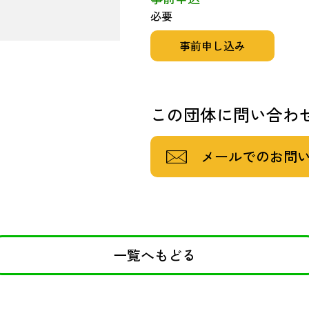
必要
事前申し込み
この団体に問い合わ
メールでのお問
一覧へもどる