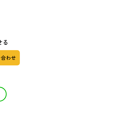
せる
い合わせ