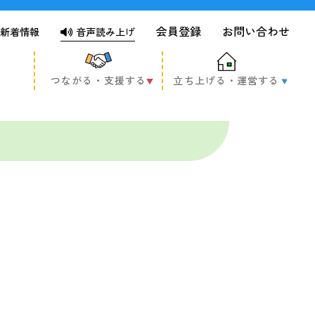
会員登録
お問い合わせ
新着情報
音声読み上げ
つながる・支援する
立ち上げる・運営する