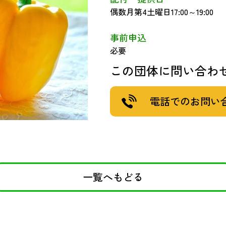
偶数月第4土曜日17:00～19:00
事前申込
必要
この団体に問い合わ
電話でのお問い
一覧へもどる