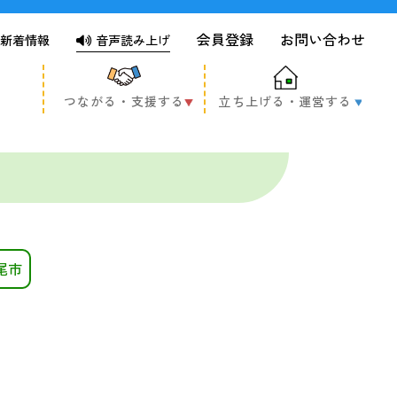
会員登録
お問い合わせ
新着情報
音声読み上げ
つながる・支援する
立ち上げる・運営する
尾市