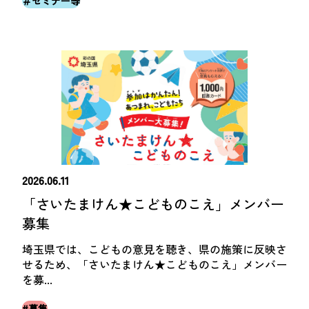
＃セミナー等
2026.06.11
「さいたまけん★こどものこえ」メンバー
募集
埼玉県では、こどもの意見を聴き、県の施策に反映さ
せるため、「さいたまけん★こどものこえ」メンバー
を募...
#募集