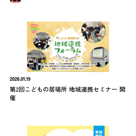
2026.01.19
第2回こどもの居場所 地域連携セミナー 開
催