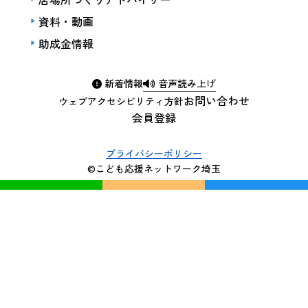
資料・動画
助成金情報
新着情報
音声読み上げ
お問い合わせ
ウェブアクセシビリティ方針
会員登録
プライバシーポリシー
©こども応援ネットワーク埼玉