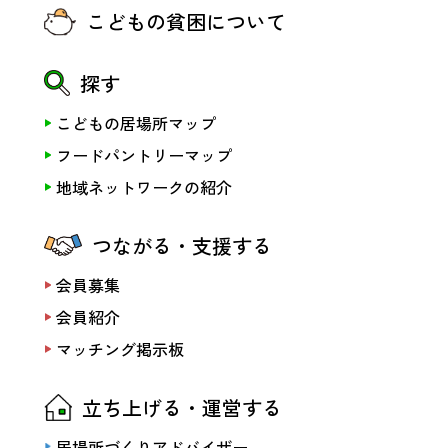
こどもの貧困について
探す
こどもの居場所マップ
フードパントリーマップ
地域ネットワークの紹介
つながる・支援する
会員募集
会員紹介
マッチング掲示板
立ち上げる・運営する
居場所づくりアドバイザー