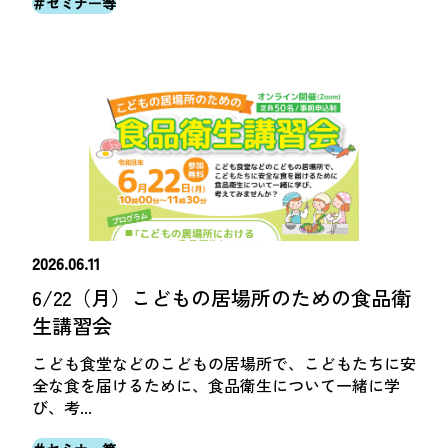
＃セミナー等
2026.06.11
6/22（月）こどもの居場所のための食品衛
生講習会
こども食堂などのこどもの居場所で、こどもたちに安
全な食を届けるために、食品衛生について一緒に学
び、考...