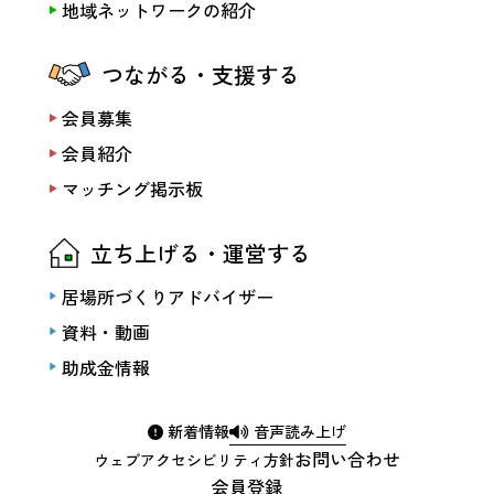
地域ネットワークの紹介
つながる・支援する
会員募集
会員紹介
マッチング掲示板
立ち上げる・運営する
居場所づくりアドバイザー
資料・動画
助成金情報
新着情報
音声読み上げ
お問い合わせ
ウェブアクセシビリティ方針
会員登録