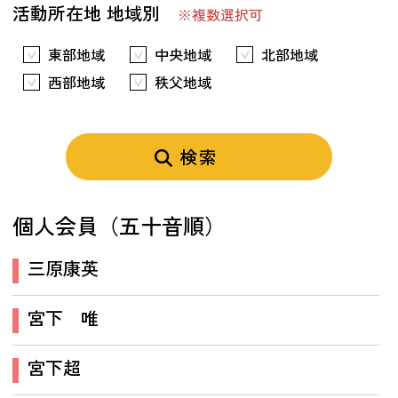
活動所在地 地域別
※複数選択可
東部地域
中央地域
北部地域
西部地域
秩父地域
検索
個人会員（五十音順）
三原康英
宮下 唯
宮下超