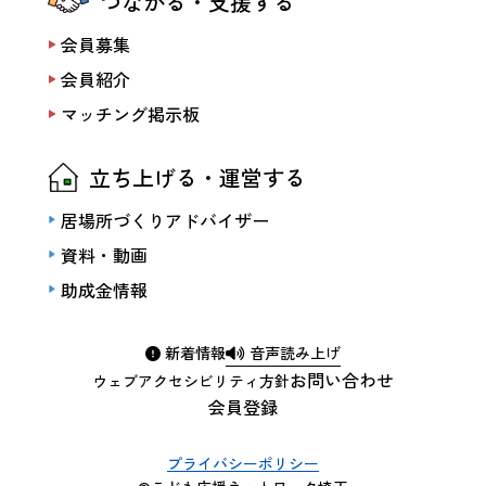
つながる・支援する
会員募集
会員紹介
マッチング掲示板
立ち上げる・運営する
居場所づくりアドバイザー
資料・動画
助成金情報
新着情報
音声読み上げ
お問い合わせ
ウェブアクセシビリティ方針
会員登録
プライバシーポリシー