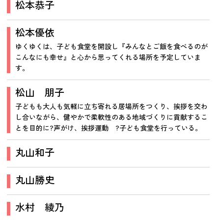
松本恭子
松本優依
ゆくゆくは、子ども食堂を開設し『みんなとご飯を食べるのが
こんなにも幸せ』と心から思ってくれる場所を予定していま
す。
松山 朋子
子どもも大人も気軽に立ち寄れる居場所をつくり、挨拶を交わ
し合いながら、健やかで柔軟性のある地域づくりに貢献するこ
とを目的に?声がけ、挨拶運動 ?子ども食堂を行っている。
丸山和子
丸山勝史
水村 綾乃