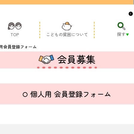
探す
TOP
こどもの貧困について
用会員登録フォーム
会員募集
個人用 会員登録フォーム