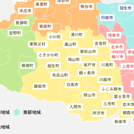
部地域
東部地域
央地域