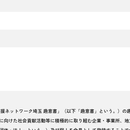
応援ネットワーク埼玉 趣意書」（以下「趣意書」という。）の
に向けた社会貢献活動等に積極的に取り組む企業・事業所、地