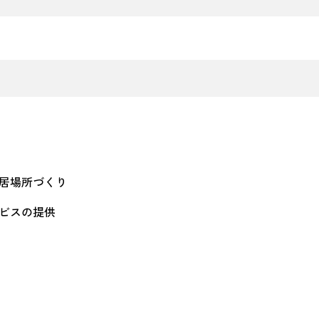
居場所づくり
ビスの提供