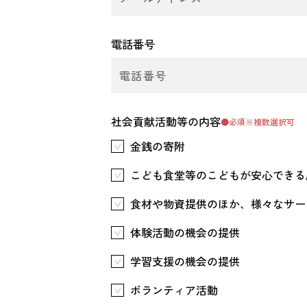
電話番号
社会貢献活動等の内容
●必須
※複数選択可
金銭の寄附
こども食堂等のこどもが安心できる
食材や物資提供のほか、様々なサー
体験活動の機会の提供
学習支援の機会の提供
ボランティア活動