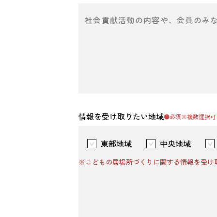
情報を受け取りたい地域
●必須
※複数選択可
東部地域
中央地域
※こどもの居場所づくりに関する情報を受け