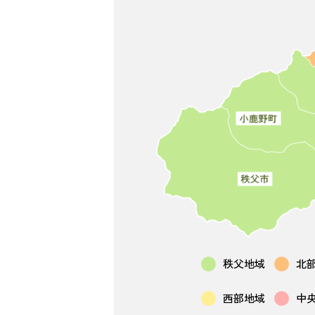
秩父地域
北
西部地域
中