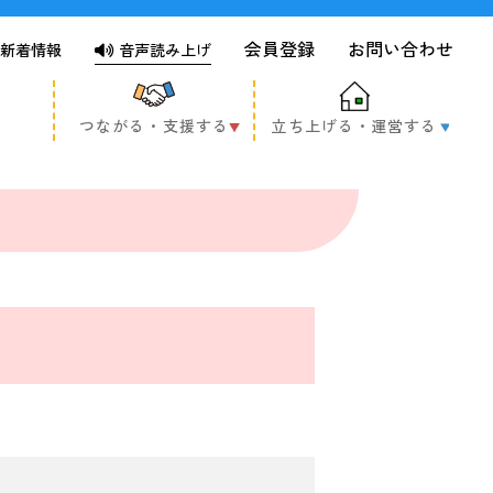
会員登録
お問い合わせ
新着情報
音声読み上げ
つながる・支援する
立ち上げる・運営する