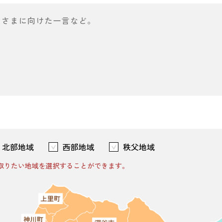
北部地域
西部地域
秩父地域
取りたい地域を選択することができます。