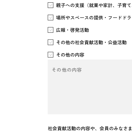
親子への支援（就業や家計、子育て
場所やスペースの提供・フードドラ
広報・啓発活動
その他の社会貢献活動・公益活動
その他の内容
社会貢献活動の内容や、会員のみなさ