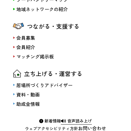
地域ネットワークの紹介
つながる・支援する
会員募集
会員紹介
マッチング掲示板
立ち上げる・運営する
居場所づくりアドバイザー
資料・動画
助成金情報
新着情報
音声読み上げ
お問い合わせ
ウェブアクセシビリティ方針