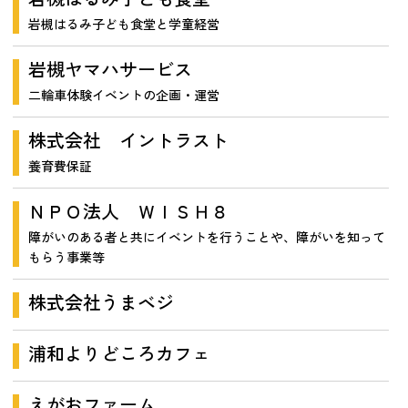
岩槻はるみ子ども食堂と学童経営
岩槻ヤマハサービス
二輪車体験イベントの企画・運営
株式会社 イントラスト
養育費保証
ＮＰＯ法人 ＷＩＳＨ８
障がいのある者と共にイベントを行うことや、障がいを知って
もらう事業等
株式会社うまベジ
浦和よりどころカフェ
えがおファーム