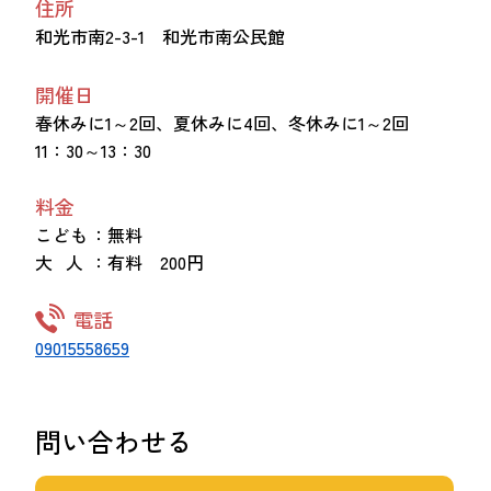
住所
和光市南2-3-1 和光市南公民館
開催日
春休みに1～2回、夏休みに4回、冬休みに1～2回
11：30～13：30
料金
こども
：無料
大 人
：有料 200円
電話
09015558659
問い合わせる