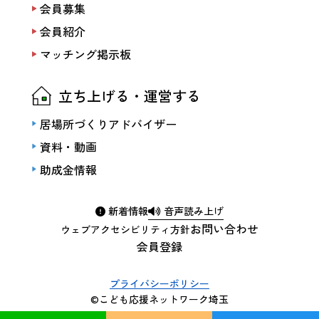
会員募集
会員紹介
マッチング掲示板
立ち上げる・運営する
居場所づくりアドバイザー
資料・動画
助成金情報
新着情報
音声読み上げ
お問い合わせ
ウェブアクセシビリティ方針
会員登録
プライバシーポリシー
©こども応援ネットワーク埼玉