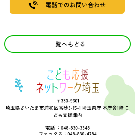
電話でのお問い合わせ
一覧へもどる
〒330-9301
埼玉県さいたま市浦和区高砂3-15-1 埼玉県庁 本庁舎1階 こ
ども支援課内
電話 ：
048-830-3348
ファックス：
048-830-4784