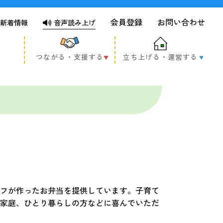
会員登録
お問い合わせ
新着情報
音声読み上げ
つながる・支援する
立ち上げる・運営する
フが作ったお弁当を提供しています。子育て
家庭、ひとり暮らしの方などに喜んでいただ