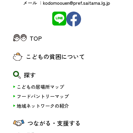
メール ：
kodomoouen@pref.saitama.lg.jp
TOP
こどもの貧困について
探す
こどもの居場所マップ
フードパントリーマップ
地域ネットワークの紹介
つながる・支援する