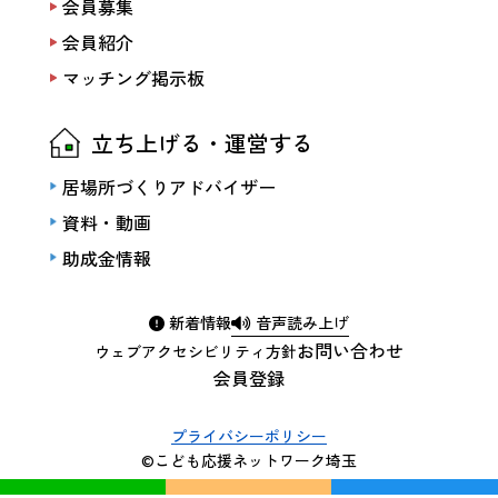
会員募集
会員紹介
マッチング掲示板
立ち上げる・運営する
居場所づくりアドバイザー
資料・動画
助成金情報
新着情報
音声読み上げ
お問い合わせ
ウェブアクセシビリティ方針
会員登録
プライバシーポリシー
©こども応援ネットワーク埼玉