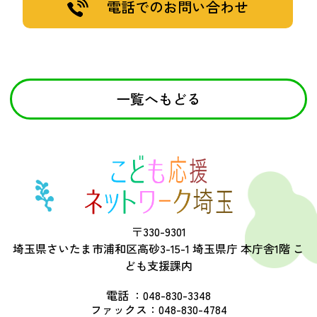
電話でのお問い合わせ
一覧へもどる
〒330-9301
埼玉県さいたま市浦和区高砂3-15-1 埼玉県庁 本庁舎1階 こ
ども支援課内
電話 ：
048-830-3348
ファックス：
048-830-4784