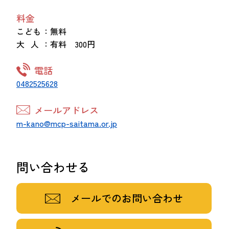
料金
こども
：無料
大 人
：有料 300円
電話
0482525628
メールアドレス
m-kano@mcp-saitama.or.jp
問い合わせる
メールでのお問い合わせ