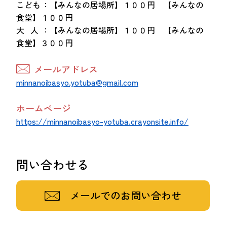
こども
：【みんなの居場所】１００円 【みんなの
食堂】１００円
大 人
：【みんなの居場所】１００円 【みんなの
食堂】３００円
メールアドレス
minnanoibasyo.yotuba@gmail.com
ホームページ
https://minnanoibasyo-yotuba.crayonsite.info/
問い合わせる
メールでのお問い合わせ