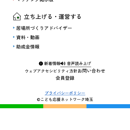
立ち上げる・運営する
居場所づくりアドバイザー
資料・動画
助成金情報
新着情報
音声読み上げ
お問い合わせ
ウェブアクセシビリティ方針
会員登録
プライバシーポリシー
©こども応援ネットワーク埼玉