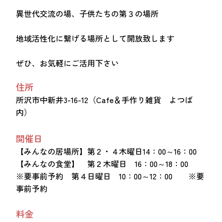
異世代交流の場、子供たちの第３の場所
地域活性化に繋げる場所として開放致します
ぜひ、お気軽にご活用下さい
住所
所沢市中新井3-16-12（Cafe＆手作り雑貨 よつば
内）
開催日
【みんなの居場所】第２・４木曜日14：00～16：00
【みんなの食堂】 第２木曜日 16：00～18：00
※要事前予約 第４日曜日 10：00～12：00 ※要
事前予約
料金