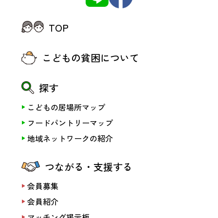
TOP
こどもの貧困について
探す
こどもの居場所マップ
フードパントリーマップ
地域ネットワークの紹介
つながる・支援する
会員募集
会員紹介
マッチング掲示板