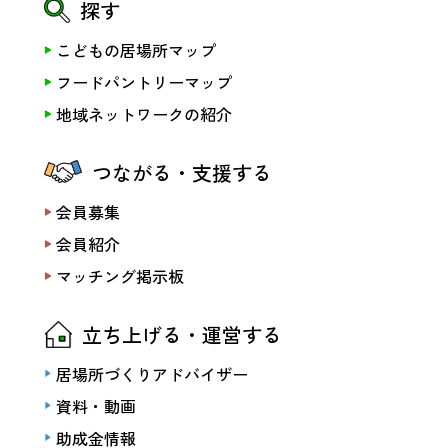
探す
こどもの居場所マップ
フードパントリーマップ
地域ネットワークの紹介
つながる・支援する
会員募集
会員紹介
マッチング掲示板
立ち上げる・運営する
居場所づくりアドバイザー
資料・動画
助成金情報