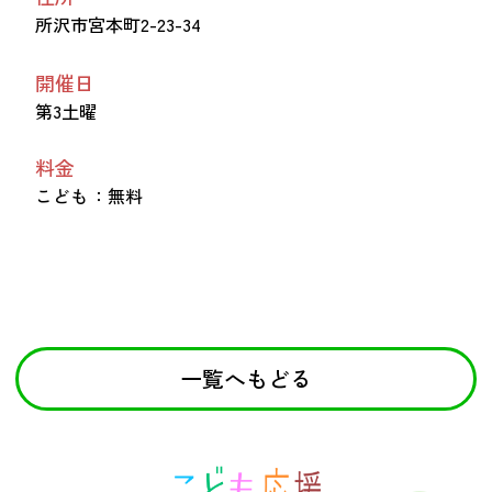
所沢市宮本町2-23-34
開催日
第3土曜
料金
こども
：無料
一覧へもどる