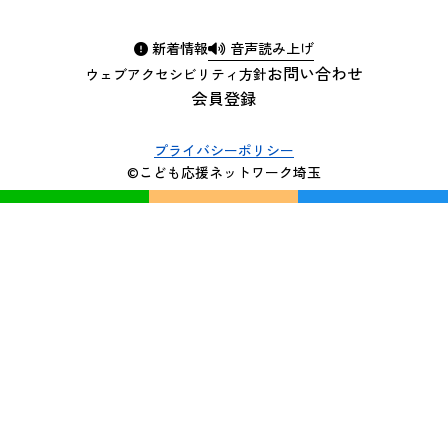
新着情報
音声読み上げ
お問い合わせ
ウェブアクセシビリティ方針
会員登録
プライバシーポリシー
©こども応援ネットワーク埼玉