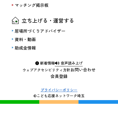
マッチング掲示板
立ち上げる・運営する
居場所づくりアドバイザー
資料・動画
助成金情報
新着情報
音声読み上げ
お問い合わせ
ウェブアクセシビリティ方針
会員登録
プライバシーポリシー
©こども応援ネットワーク埼玉