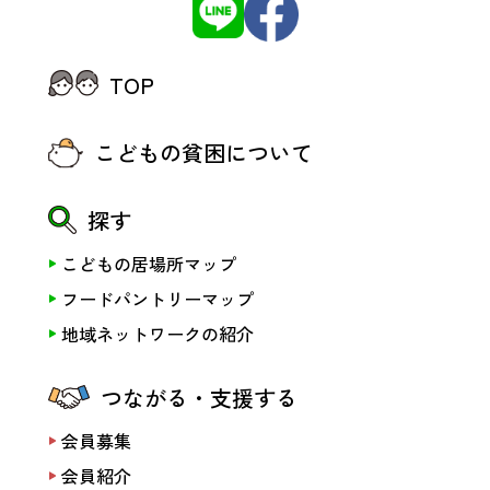
TOP
こどもの貧困について
探す
こどもの居場所マップ
フードパントリーマップ
地域ネットワークの紹介
つながる・支援する
会員募集
会員紹介