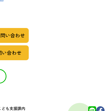
お問い合わせ
問い合わせ
 こども支援課内