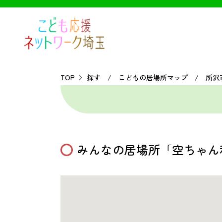
TOP
探す / こどもの居場所マップ / 所沢
みんなの居場所「空ちゃん