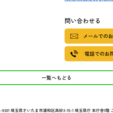
問い合わせる
メールでの
電話でのお
一覧へもどる
-9301
埼玉県さいたま市浦和区高砂3-15-1 埼玉県庁 本庁舎1階