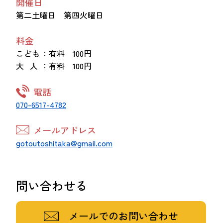
開催日
第二土曜日 第四火曜日
料金
こども
：有料 100円
大 人
：有料 100円
電話
070-6517-4782
メールアドレス
gotoutoshitaka@gmail.com
問い合わせる
メールでのお問い合わせ