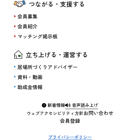
つながる・支援する
会員募集
会員紹介
マッチング掲示板
立ち上げる・運営する
居場所づくりアドバイザー
資料・動画
助成金情報
新着情報
音声読み上げ
お問い合わせ
ウェブアクセシビリティ方針
会員登録
プライバシーポリシー