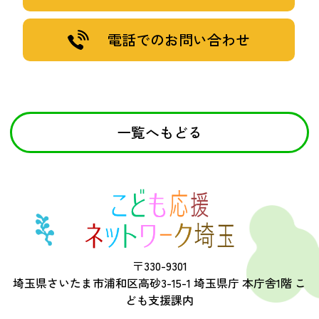
電話でのお問い合わせ
一覧へもどる
〒330-9301
埼玉県さいたま市浦和区高砂3-15-1 埼玉県庁 本庁舎1階 こ
ども支援課内