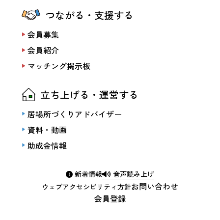
つながる・支援する
会員募集
会員紹介
マッチング掲示板
立ち上げる・運営する
居場所づくりアドバイザー
資料・動画
助成金情報
新着情報
音声読み上げ
お問い合わせ
ウェブアクセシビリティ方針
会員登録