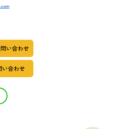
l.com
お問い合わせ
問い合わせ