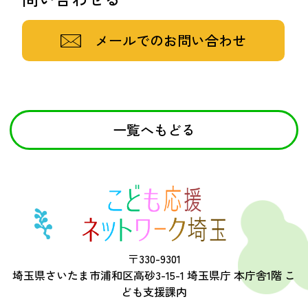
メールでのお問い合わせ
一覧へもどる
〒330-9301
埼玉県さいたま市浦和区高砂3-15-1 埼玉県庁 本庁舎1階 こ
ども支援課内