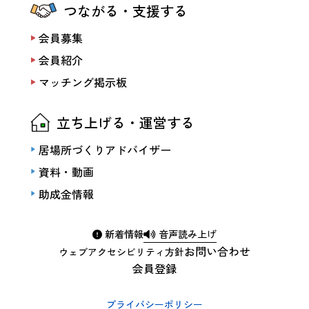
つながる・支援する
会員募集
会員紹介
マッチング掲示板
立ち上げる・運営する
居場所づくりアドバイザー
資料・動画
助成金情報
新着情報
音声読み上げ
お問い合わせ
ウェブアクセシビリティ方針
会員登録
プライバシーポリシー