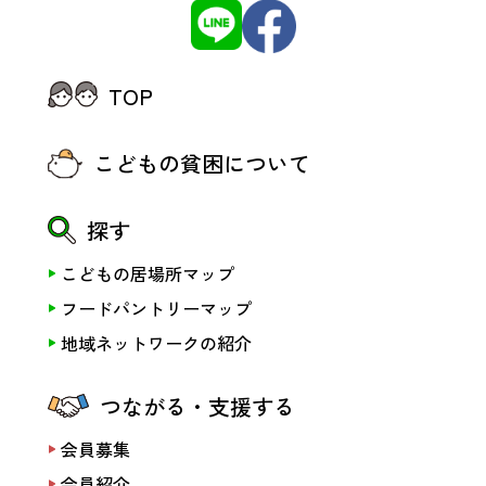
TOP
こどもの貧困について
探す
こどもの居場所マップ
フードパントリーマップ
地域ネットワークの紹介
つながる・支援する
会員募集
会員紹介