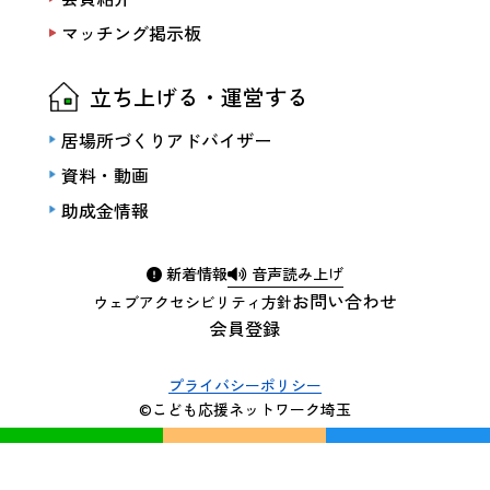
マッチング掲示板
立ち上げる・運営する
居場所づくりアドバイザー
資料・動画
助成金情報
新着情報
音声読み上げ
お問い合わせ
ウェブアクセシビリティ方針
会員登録
プライバシーポリシー
©こども応援ネットワーク埼玉