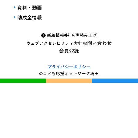
資料・動画
助成金情報
新着情報
音声読み上げ
お問い合わせ
ウェブアクセシビリティ方針
会員登録
プライバシーポリシー
©こども応援ネットワーク埼玉