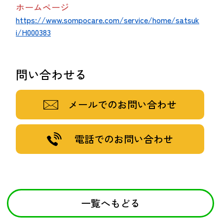
ホームページ
https://www.sompocare.com/service/home/satsuk
i/H000383
問い合わせる
メールでのお問い合わせ
電話でのお問い合わせ
一覧へもどる