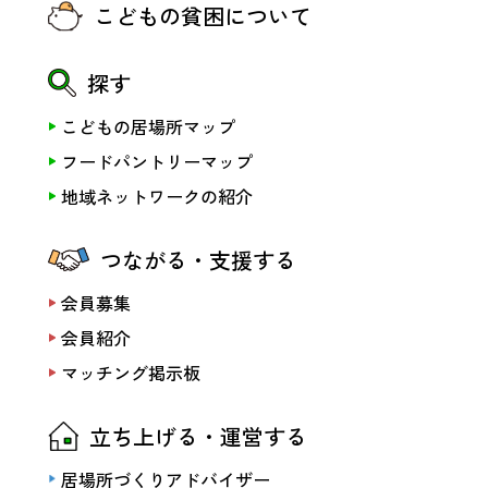
こどもの貧困について
探す
こどもの居場所マップ
フードパントリーマップ
地域ネットワークの紹介
つながる・支援する
会員募集
会員紹介
マッチング掲示板
立ち上げる・運営する
居場所づくりアドバイザー