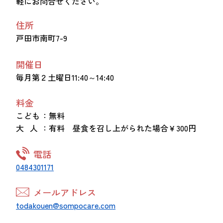
軽にお問合せください。
住所
戸田市南町7-9
開催日
毎月第２土曜日11:40～14:40
料金
こども
：無料
大 人
：有料 昼食を召し上がられた場合￥300円
電話
0484301171
メールアドレス
todakouen@sompocare.com