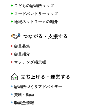
こどもの居場所マップ
フードパントリーマップ
地域ネットワークの紹介
つながる・支援する
会員募集
会員紹介
マッチング掲示板
立ち上げる・運営する
居場所づくりアドバイザー
資料・動画
助成金情報