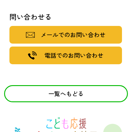
問い合わせる
メールでのお問い合わせ
電話でのお問い合わせ
一覧へもどる