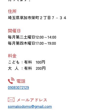
住所
埼玉県草加市栄町２丁目７－３４
開催日
毎月第二土曜日12:00～14:00
毎月第四木曜日17:00～19:00
料金
こども
：有料 100円
大 人
：有料 200円
電話
09083072129
メールアドレス
somakodomo@gmail.com