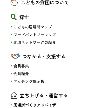
こどもの貧困について
探す
こどもの居場所マップ
フードパントリーマップ
地域ネットワークの紹介
つながる・支援する
会員募集
会員紹介
マッチング掲示板
立ち上げる・運営する
居場所づくりアドバイザー