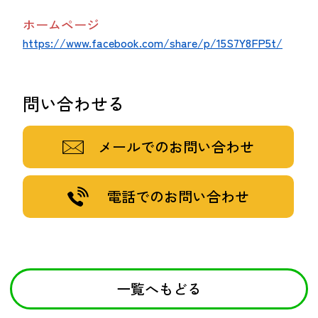
ホームページ
https://www.facebook.com/share/p/15S7Y8FP5t/
問い合わせる
メールでのお問い合わせ
電話でのお問い合わせ
一覧へもどる