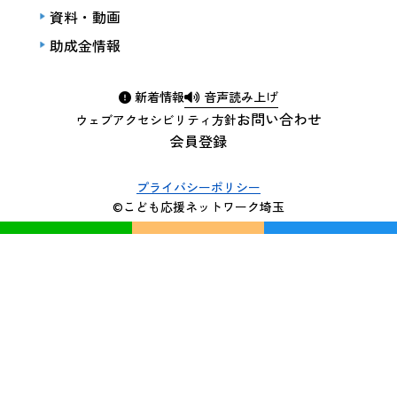
資料・動画
助成金情報
新着情報
音声読み上げ
お問い合わせ
ウェブアクセシビリティ方針
会員登録
プライバシーポリシー
©こども応援ネットワーク埼玉