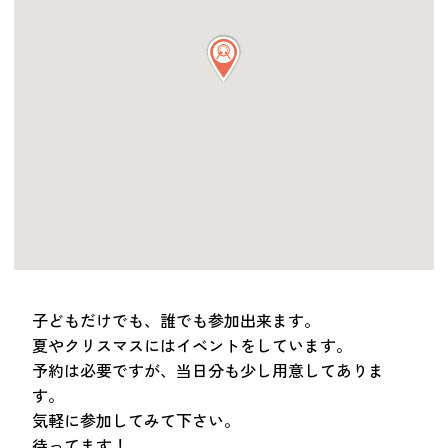
子どもだけでも、誰でも参加出来ます。
夏やクリスマスにはイベントをしています。
予約は必要ですが、当日分も少し用意してありま
す。
気軽に参加してみて下さい。
待ってます！