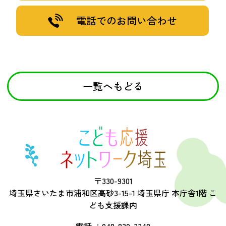
電話でのお問い合わせ
一覧へもどる
〒330-9301
埼玉県さいたま市浦和区高砂3-15-1 埼玉県庁 本庁舎1階 こ
ども支援課内