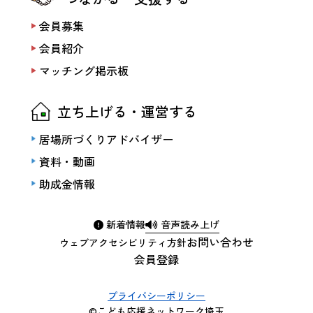
会員募集
会員紹介
マッチング掲示板
立ち上げる・運営する
居場所づくりアドバイザー
資料・動画
助成金情報
新着情報
音声読み上げ
お問い合わせ
ウェブアクセシビリティ方針
会員登録
プライバシーポリシー
©こども応援ネットワーク埼玉