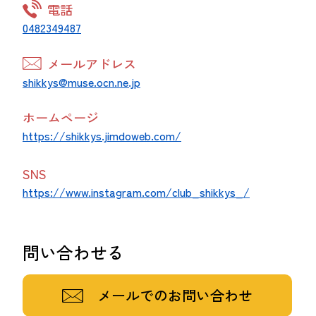
電話
0482349487
メールアドレス
shikkys@muse.ocn.ne.jp
ホームページ
https://shikkys.jimdoweb.com/
SNS
https://www.instagram.com/club_shikkys_/
問い合わせる
メールでのお問い合わせ