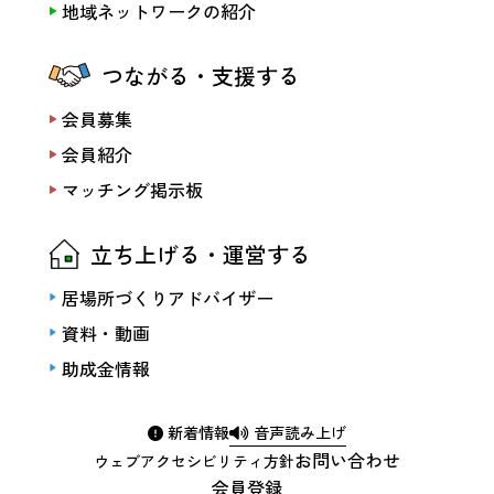
地域ネットワークの紹介
つながる・支援する
会員募集
会員紹介
マッチング掲示板
立ち上げる・運営する
居場所づくりアドバイザー
資料・動画
助成金情報
新着情報
音声読み上げ
お問い合わせ
ウェブアクセシビリティ方針
会員登録