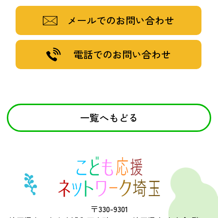
メールでのお問い合わせ
電話でのお問い合わせ
一覧へもどる
〒330-9301