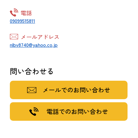
電話
09099515811
メールアドレス
nlbv8740@yahoo.co.jp
問い合わせる
メールでのお問い合わせ
電話でのお問い合わせ