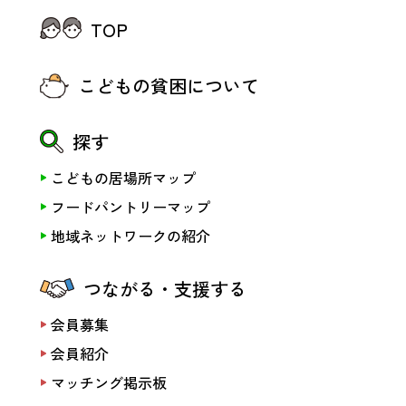
TOP
こどもの貧困について
探す
こどもの居場所マップ
フードパントリーマップ
地域ネットワークの紹介
つながる・支援する
会員募集
会員紹介
マッチング掲示板