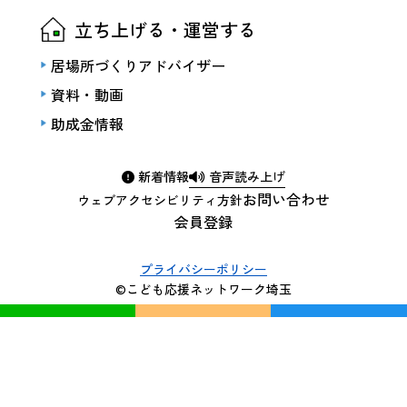
立ち上げる・運営する
居場所づくりアドバイザー
資料・動画
助成金情報
新着情報
音声読み上げ
お問い合わせ
ウェブアクセシビリティ方針
会員登録
プライバシーポリシー
©こども応援ネットワーク埼玉