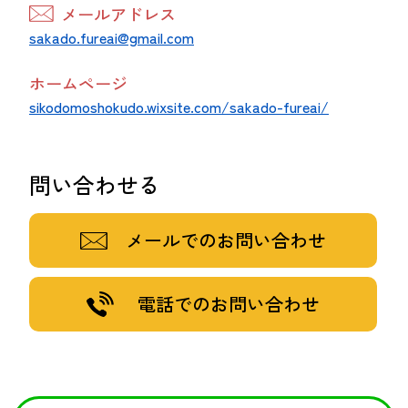
メールアドレス
sakado.fureai@gmail.com
ホームページ
sikodomoshokudo.wixsite.com/sakado-fureai/
問い合わせる
メールでのお問い合わせ
電話でのお問い合わせ