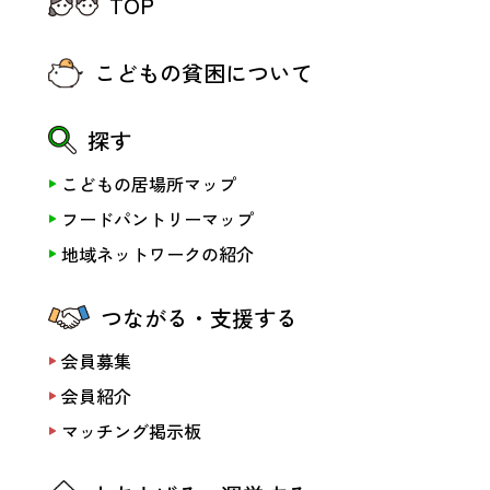
TOP
こどもの貧困について
探す
こどもの居場所マップ
フードパントリーマップ
地域ネットワークの紹介
つながる・支援する
会員募集
会員紹介
マッチング掲示板