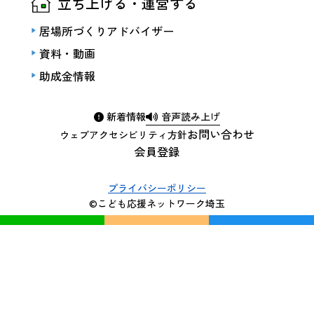
立ち上げる・運営する
居場所づくりアドバイザー
資料・動画
助成金情報
新着情報
音声読み上げ
お問い合わせ
ウェブアクセシビリティ方針
会員登録
プライバシーポリシー
©こども応援ネットワーク埼玉