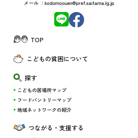
メール ：
kodomoouen@pref.saitama.lg.jp
TOP
こどもの貧困について
探す
こどもの居場所マップ
フードパントリーマップ
地域ネットワークの紹介
つながる・支援する