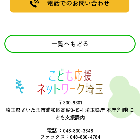
電話でのお問い合わせ
一覧へもどる
〒330-9301
埼玉県さいたま市浦和区高砂3-15-1 埼玉県庁 本庁舎1階 こ
ども支援課内
電話 ：
048-830-3348
ファックス：
048-830-4784