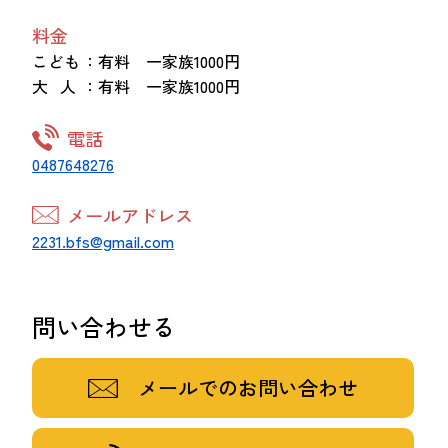
料金
こども
：有料 一家族1000円
大 人
：有料 一家族1000円
電話
0487648276
メールアドレス
2231.bfs@gmail.com
問い合わせる
メールでのお問い合わせ