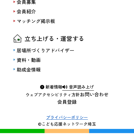
会員募集
会員紹介
マッチング掲示板
立ち上げる・運営する
居場所づくりアドバイザー
資料・動画
助成金情報
新着情報
音声読み上げ
お問い合わせ
ウェブアクセシビリティ方針
会員登録
プライバシーポリシー
©こども応援ネットワーク埼玉