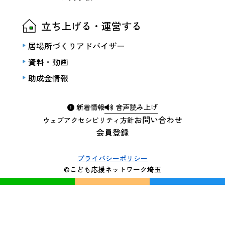
立ち上げる・運営する
居場所づくりアドバイザー
資料・動画
助成金情報
新着情報
音声読み上げ
お問い合わせ
ウェブアクセシビリティ方針
会員登録
プライバシーポリシー
©こども応援ネットワーク埼玉