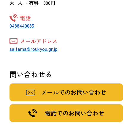
大 人
：有料 300円
電話
0488440085
メールアドレス
saitama@roukyou.gr.jp
問い合わせる
メールでのお問い合わせ
電話でのお問い合わせ