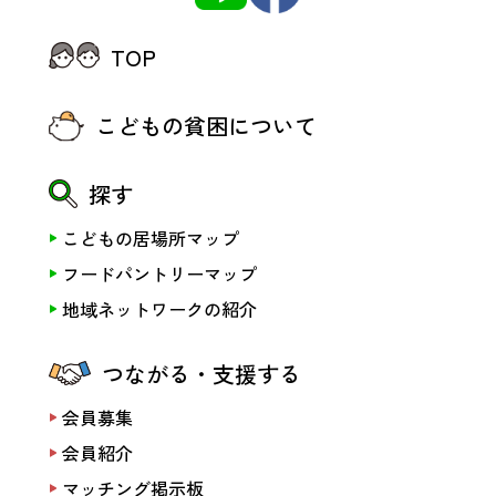
TOP
こどもの貧困について
探す
こどもの居場所マップ
フードパントリーマップ
地域ネットワークの紹介
つながる・支援する
会員募集
会員紹介
マッチング掲示板