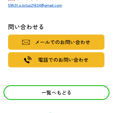
5963t.o.lotus21634@gmail.com
問い合わせる
メールでのお問い合わせ
電話でのお問い合わせ
一覧へもどる