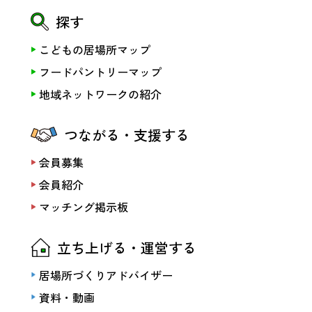
探す
こどもの居場所マップ
フードパントリーマップ
地域ネットワークの紹介
つながる・支援する
会員募集
会員紹介
マッチング掲示板
立ち上げる・運営する
居場所づくりアドバイザー
資料・動画