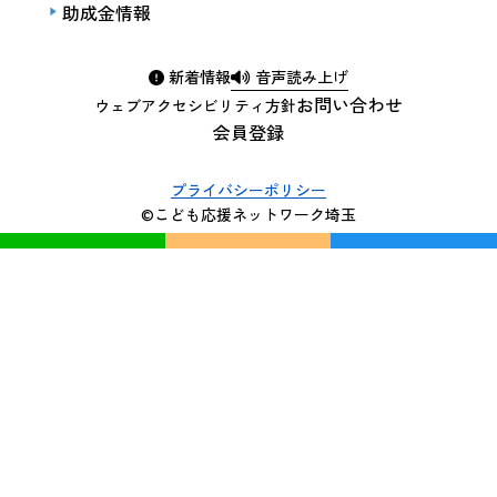
助成金情報
新着情報
音声読み上げ
お問い合わせ
ウェブアクセシビリティ方針
会員登録
プライバシーポリシー
©こども応援ネットワーク埼玉