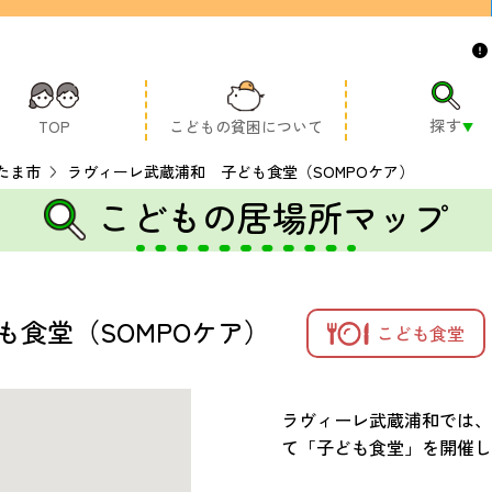
探す
TOP
こどもの貧困について
たま市
ラヴィーレ武蔵浦和 子ども食堂（SOMPOケア）
こどもの居場所マップ
食堂（SOMPOケア）
こども食堂
ラヴィーレ武蔵浦和では、
て「子ども食堂」を開催し