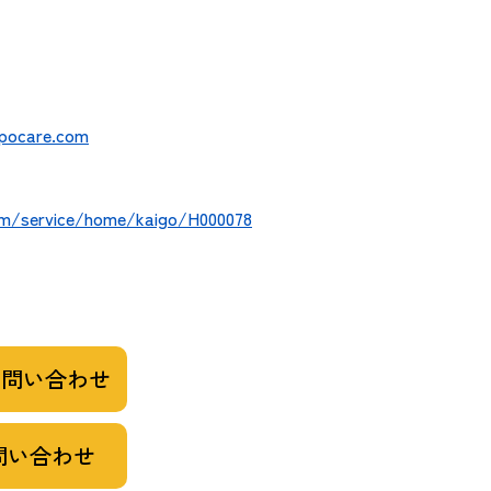
pocare.com
m/service/home/kaigo/H000078
お問い合わせ
問い合わせ