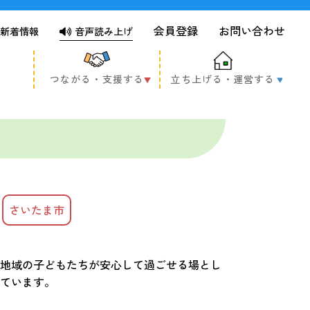
会員登録
お問い合わせ
新着情報
音声読み上げ
つながる・支援する
立ち上げる・運営する
さいたま市
地域の子どもたちが安心して過ごせる場とし
ています。