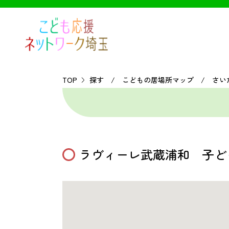
TOP
探す / こどもの居場所マップ / さい
ラヴィーレ武蔵浦和 子ども