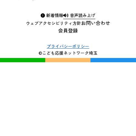
新着情報
音声読み上げ
お問い合わせ
ウェブアクセシビリティ方針
会員登録
プライバシーポリシー
©こども応援ネットワーク埼玉