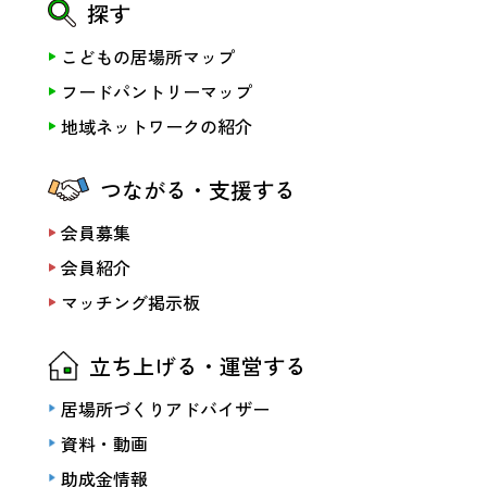
探す
こどもの居場所マップ
フードパントリーマップ
地域ネットワークの紹介
つながる・支援する
会員募集
会員紹介
マッチング掲示板
立ち上げる・運営する
居場所づくりアドバイザー
資料・動画
助成金情報