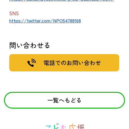
SNS
https://twitter.com/NPO54788168
問い合わせる
電話でのお問い合わせ
一覧へもどる