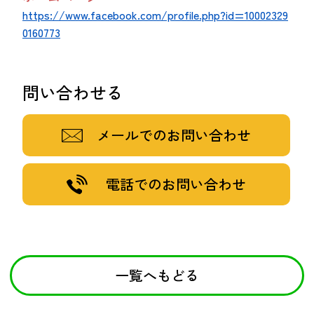
https://www.facebook.com/profile.php?id=10002329
0160773
問い合わせる
メールでのお問い合わせ
電話でのお問い合わせ
一覧へもどる