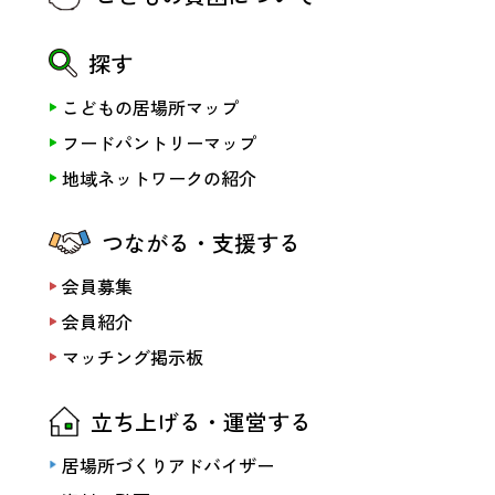
探す
こどもの居場所マップ
フードパントリーマップ
地域ネットワークの紹介
つながる・支援する
会員募集
会員紹介
マッチング掲示板
立ち上げる・運営する
居場所づくりアドバイザー