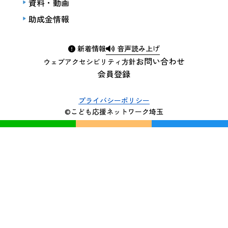
資料・動画
助成金情報
新着情報
音声読み上げ
お問い合わせ
ウェブアクセシビリティ方針
会員登録
プライバシーポリシー
©こども応援ネットワーク埼玉