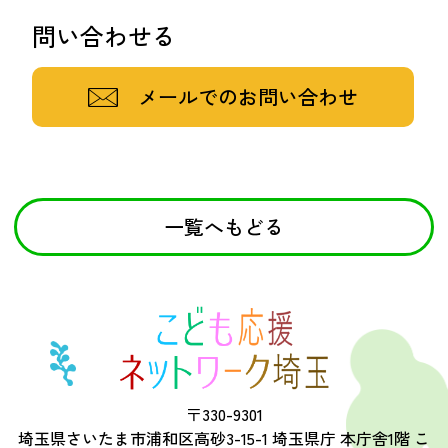
問い合わせる
メールでのお問い合わせ
一覧へもどる
〒330-9301
埼玉県さいたま市浦和区高砂3-15-1 埼玉県庁 本庁舎1階 こ