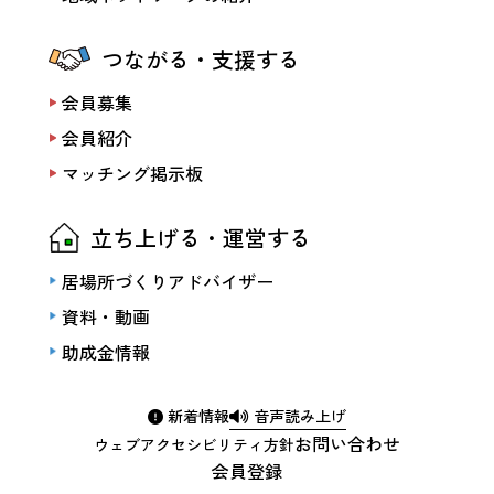
つながる・支援する
会員募集
会員紹介
マッチング掲示板
立ち上げる・運営する
居場所づくりアドバイザー
資料・動画
助成金情報
新着情報
音声読み上げ
お問い合わせ
ウェブアクセシビリティ方針
会員登録