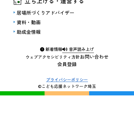
立ち上げる・運営する
居場所づくりアドバイザー
資料・動画
助成金情報
新着情報
音声読み上げ
お問い合わせ
ウェブアクセシビリティ方針
会員登録
プライバシーポリシー
©こども応援ネットワーク埼玉