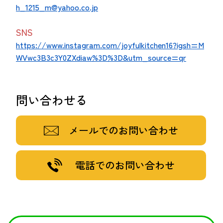
h_1215_m@yahoo.co.jp
SNS
https://www.instagram.com/joyfulkitchen16?igsh=M
WVwc3B3c3Y0ZXdiaw%3D%3D&utm_source=qr
問い合わせる
メールでのお問い合わせ
電話でのお問い合わせ