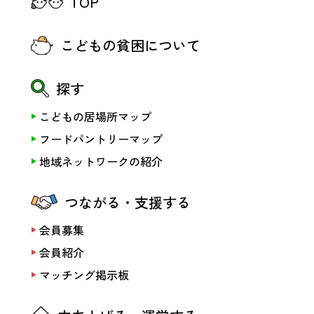
TOP
こどもの貧困について
探す
こどもの居場所マップ
フードパントリーマップ
地域ネットワークの紹介
つながる・支援する
会員募集
会員紹介
マッチング掲示板