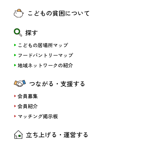
こどもの貧困について
探す
こどもの居場所マップ
フードパントリーマップ
地域ネットワークの紹介
つながる・支援する
会員募集
会員紹介
マッチング掲示板
立ち上げる・運営する