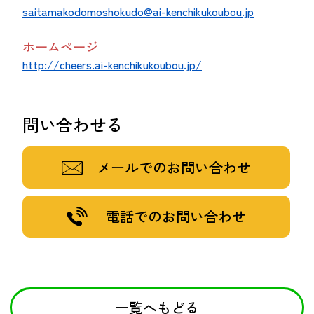
saitamakodomoshokudo@ai-kenchikukoubou.jp
ホームページ
http://cheers.ai-kenchikukoubou.jp/
問い合わせる
メールでのお問い合わせ
電話でのお問い合わせ
一覧へもどる