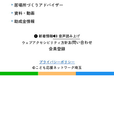
居場所づくりアドバイザー
資料・動画
助成金情報
新着情報
音声読み上げ
お問い合わせ
ウェブアクセシビリティ方針
会員登録
プライバシーポリシー
©こども応援ネットワーク埼玉