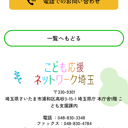
電話でのお問い合わせ
一覧へもどる
〒330-9301
埼玉県さいたま市浦和区高砂3-15-1 埼玉県庁 本庁舎1階 こ
ども支援課内
電話 ：
048-830-3348
ファックス：
048-830-4784