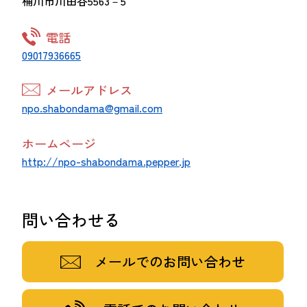
桶川市川田谷5563－5
電話
09017936665
メールアドレス
npo.shabondama@gmail.com
ホームページ
http://npo-shabondama.pepper.jp
問い合わせる
メールでのお問い合わせ