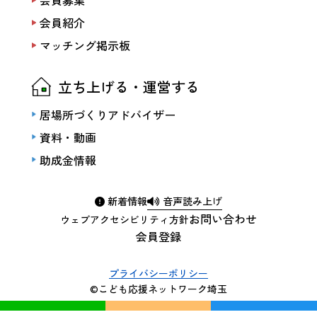
会員募集
会員紹介
マッチング掲示板
立ち上げる・運営する
居場所づくりアドバイザー
資料・動画
助成金情報
新着情報
音声読み上げ
お問い合わせ
ウェブアクセシビリティ方針
会員登録
プライバシーポリシー
©こども応援ネットワーク埼玉