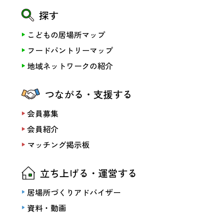
探す
こどもの居場所マップ
フードパントリーマップ
地域ネットワークの紹介
つながる・支援する
会員募集
会員紹介
マッチング掲示板
立ち上げる・運営する
居場所づくりアドバイザー
資料・動画