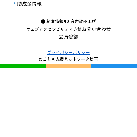
助成金情報
新着情報
音声読み上げ
お問い合わせ
ウェブアクセシビリティ方針
会員登録
プライバシーポリシー
©こども応援ネットワーク埼玉