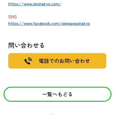
https://www.okshakyo.com/
SNS
https://www.facebook.com/okegawashakyo
問い合わせる
電話でのお問い合わせ
一覧へもどる