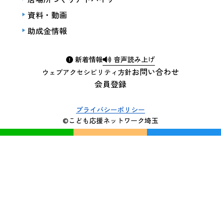
資料・動画
助成金情報
新着情報
音声読み上げ
お問い合わせ
ウェブアクセシビリティ方針
会員登録
プライバシーポリシー
©こども応援ネットワーク埼玉