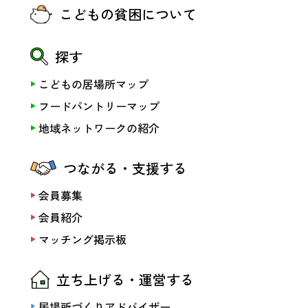
こどもの貧困について
探す
こどもの居場所マップ
フードパントリーマップ
地域ネットワークの紹介
つながる・支援する
会員募集
会員紹介
マッチング掲示板
立ち上げる・運営する
居場所づくりアドバイザー