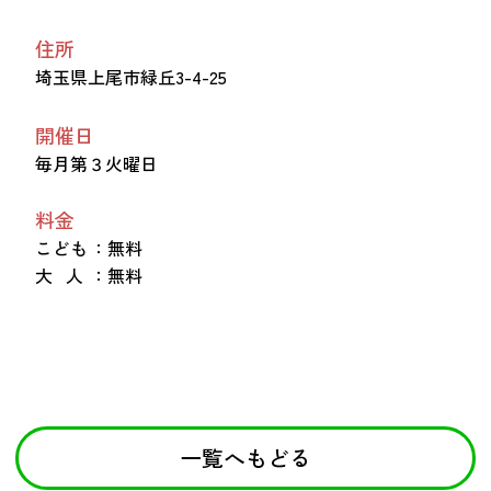
住所
埼玉県上尾市緑丘3-4-25
開催日
毎月第３火曜日
料金
こども
：無料
大 人
：無料
一覧へもどる