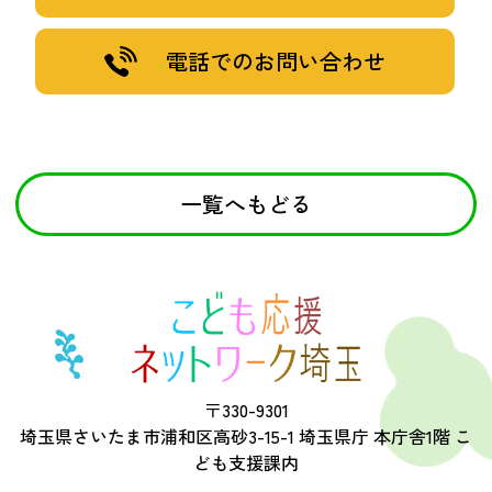
電話でのお問い合わせ
一覧へもどる
〒330-9301
埼玉県さいたま市浦和区高砂3-15-1 埼玉県庁 本庁舎1階 こ
ども支援課内