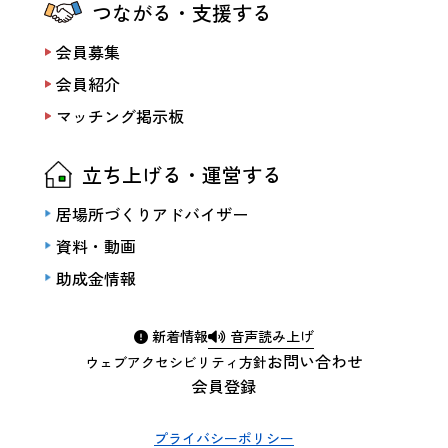
つながる・支援する
会員募集
会員紹介
マッチング掲示板
立ち上げる・運営する
居場所づくりアドバイザー
資料・動画
助成金情報
新着情報
音声読み上げ
お問い合わせ
ウェブアクセシビリティ方針
会員登録
プライバシーポリシー