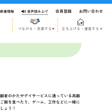
会員登録
お問い合わせ
新着情報
音声読み上げ
つながる・支援する
立ち上げる・運営する
齢者のかたやデイサービスに通っている高齢
ご飯を食べたり、ゲーム、工作などに一緒に
しょう！