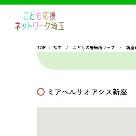
TOP
探す / こどもの居場所マップ / 新座
ミアヘルサオアシス新座