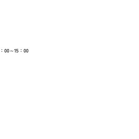
00～15：00